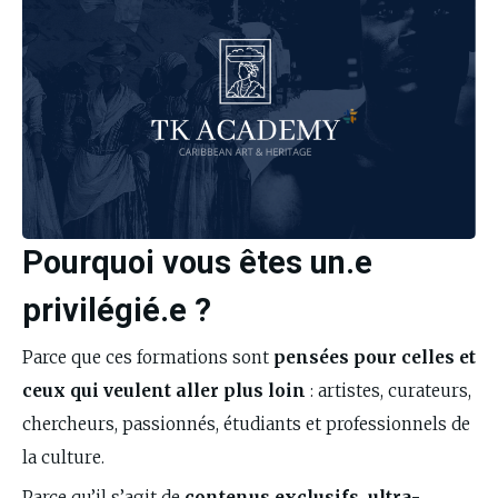
Pourquoi vous êtes un.e
privilégié.e ?
Parce que ces formations sont 
pensées pour celles et 
ceux qui veulent aller plus loin
 : artistes, curateurs, 
chercheurs, passionnés, étudiants et professionnels de 
la culture.  
Parce qu’il s’agit de 
contenus exclusifs, ultra-