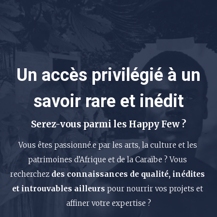
Un accès privilégié à un
savoir rare et inédit
Serez-vous parmi les Happy Few ?
Vous êtes passionné.e par les arts, la culture et les 
patrimoines d’Afrique et de la Caraïbe ? Vous 
recherchez 
des connaissances de qualité, inédites 
et introuvables ailleurs
 pour nourrir vos projets et 
affiner votre expertise ?