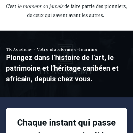
C’est 
le moment ou jamais
 de faire partie des pionniers, 
de ceux qui savent avant les autres.  
TK Academy - Votre plateforme e-learning
Plongez dans l’histoire de l’art, le
patrimoine et l’héritage caribéen et
africain, depuis chez vous.
Chaque instant qui passe