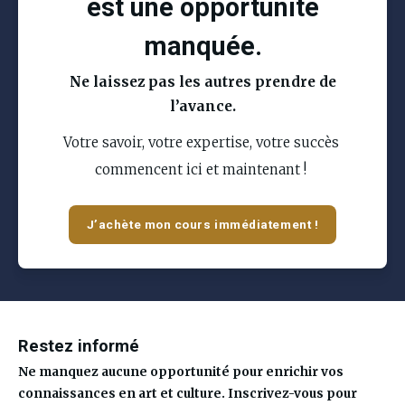
est une opportunité
manquée.
Ne laissez pas les autres prendre de
l’avance.
Votre savoir, votre expertise, votre succès 
commencent ici et maintenant ! 
J’achète mon cours immédiatement !
Restez informé
Ne manquez aucune opportunité pour enrichir vos
connaissances en art et culture. Inscrivez-vous pour