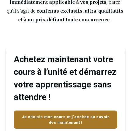
immédiatement applicable à vos projets
, parce 
qu’il s’agit de 
contenus exclusifs, ultra-qualitatifs 
et à un prix défiant toute concurrence
.  
Achetez maintenant votre
cours à l’unité et démarrez
votre apprentissage sans
attendre !
Je choisis mon cours et j’accède au savoir
dès maintenant !