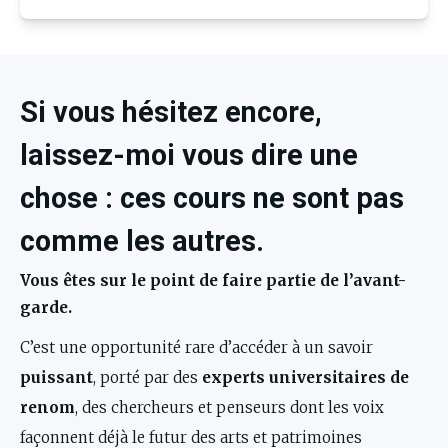
Si vous hésitez encore,
laissez-moi vous dire une
chose : ces cours ne sont pas
comme les autres.
Vous êtes sur le point de faire partie de l’avant-
garde.
C’est une opportunité rare d’accéder à un savoir 
puissant
, porté par des 
experts universitaires de 
renom
, des chercheurs et penseurs dont les voix 
façonnent déjà le futur des arts et patrimoines 