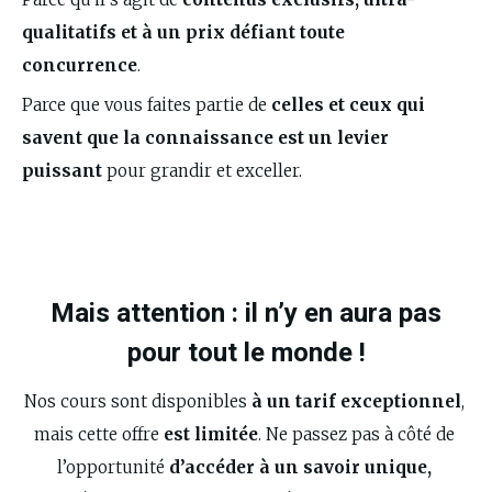
qualitatifs et à un prix défiant toute 
concurrence
.  
Parce que vous faites partie de 
celles et ceux qui 
savent que la connaissance est un levier 
puissant
 pour grandir et exceller. 
Mais attention : il n’y en aura pas
pour tout le monde !
Nos cours sont disponibles 
à un tarif exceptionnel
, 
mais cette offre 
est limitée
. Ne passez pas à côté de 
l’opportunité 
d’accéder à un savoir unique, 