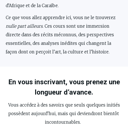
d’Afrique et de la Caraïbe.  
Ce que vous allez apprendre ici, vous ne le trouverez 
nulle part ailleurs
. Ces cours sont une immersion 
directe dans des récits méconnus, des perspectives 
essentielles, des analyses inédites qui changent la 
façon dont on perçoit l’art, la culture et l’histoire.  
En vous inscrivant, vous prenez une
longueur d’avance.
 Vous accédez à des savoirs que seuls quelques initiés 
possèdent aujourd’hui, mais qui deviendront bientôt 
incontournables.  